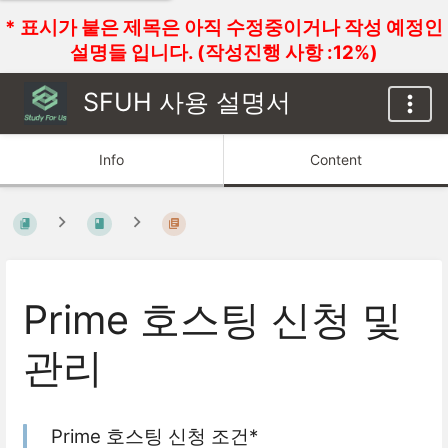
* 표시가 붙은 제목은 아직 수정중이거나 작성 예정인
설명들 입니다. (작성진행 사항 :12%)
SFUH 사용 설명서
Info
Content
Prime 호스팅 신청 및
관리
Prime 호스팅 신청 조건*