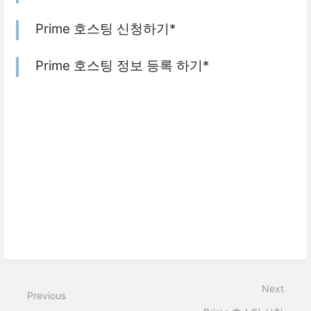
Prime 호스팅 신청하기*
Prime 호스팅 정보 등록 하기*
Next
Previous